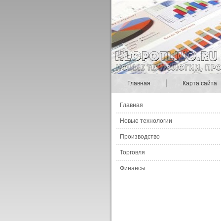
Главная
Карта сайта
Главная
Новые технологии
Производство
Торговля
Финансы