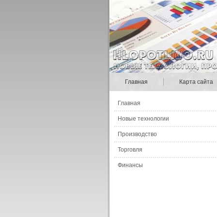
Главная
Карта сайта
Главная
Новые технологии
Производство
Торговля
Финансы