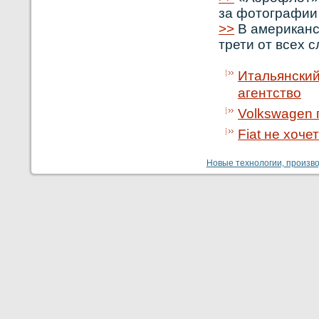
за фотографии 
>>
В американс
трети от всех 
Итальянский
агентство
Volkswagen 
Fiat не хочет
Новые технологии, производ