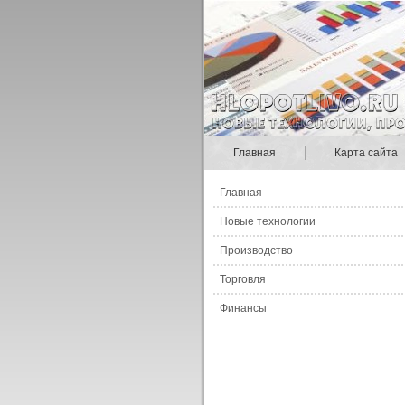
Главная
Карта сайта
Главная
Новые технологии
Производство
Торговля
Финансы