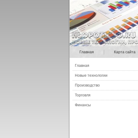
Главная
Карта сайта
Главная
Новые технологии
Производство
Торговля
Финансы