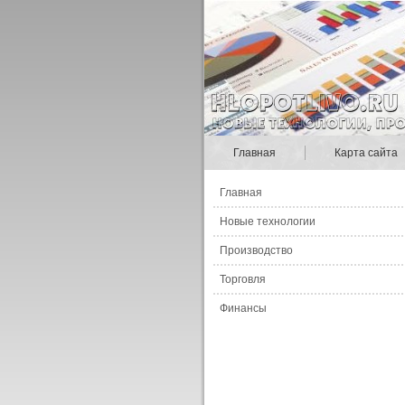
Главная
Карта сайта
Главная
Новые технологии
Производство
Торговля
Финансы