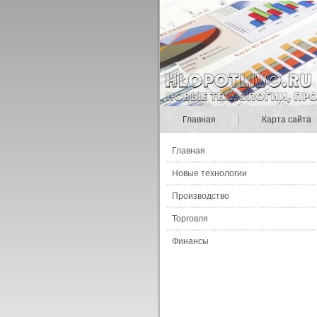
Главная
Карта сайта
Главная
Новые технологии
Производство
Торговля
Финансы