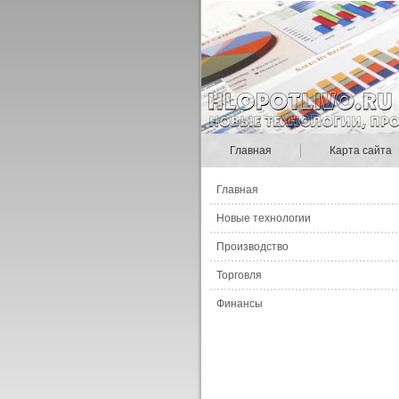
Главная
Карта сайта
Главная
Новые технологии
Производство
Торговля
Финансы