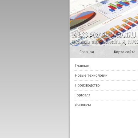
Главная
Карта сайта
Главная
Новые технологии
Производство
Торговля
Финансы