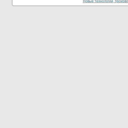
Новые технологии, производ