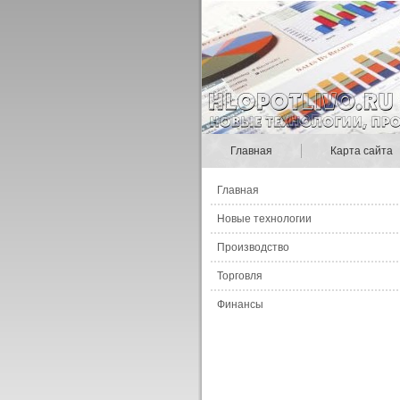
Главная
Карта сайта
Главная
Новые технологии
Производство
Торговля
Финансы