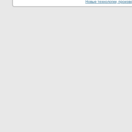
Новые технологии, производ