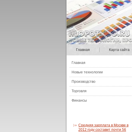
Главная
Карта сайта
Главная
Новые технологии
Производство
Торговля
Финансы
Средняя зарплата в Москве в
2012 году составит почти 56