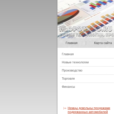
Главная
Карта сайта
Главная
Новые технологии
Производство
Торговля
Финансы
Немцы довольны продажами
подержанных автомобилей